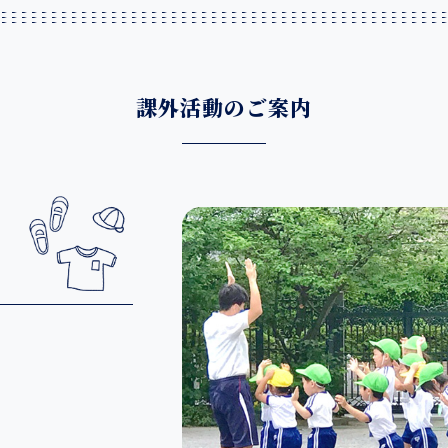
課外活動のご案内