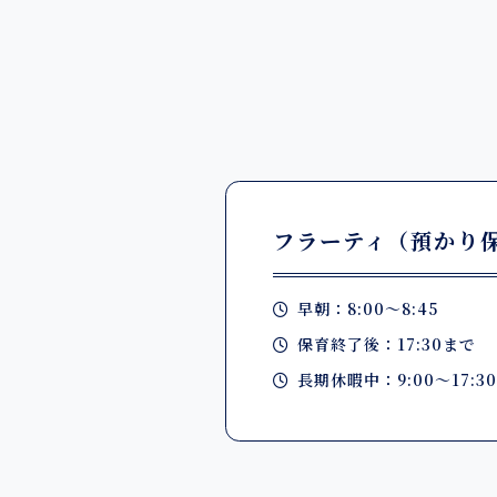
フラーティ（預かり
早朝：8:00～8:45
保育終了後：17:30まで
長期休暇中：9:00～17:3