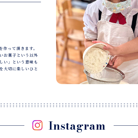
を作って頂きます。
いお菓子という以外
しい」という意味も
を大切に楽しいひと
Instagram