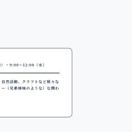
）・9:00～12:00（水）
、自然活動、クラフトなど様々な
ィー（兄弟姉妹のような）な関わ