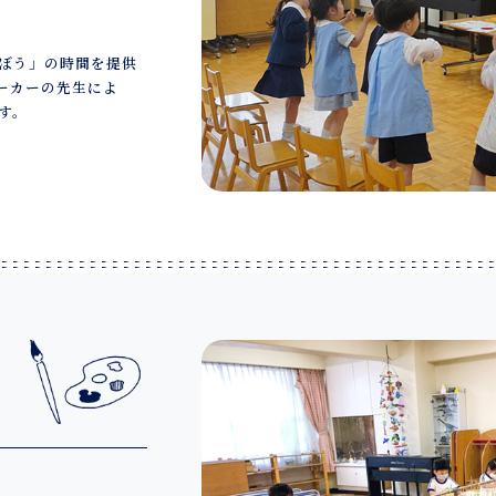
ぼう」の時間を提供
ーカーの先生によ
す。