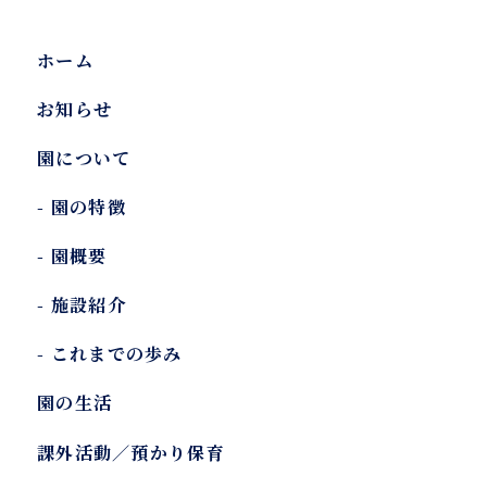
ホーム
お知らせ
園について
-
園の特徴
-
園概要
-
施設紹介
-
これまでの歩み
園の生活
課外活動／預かり保育