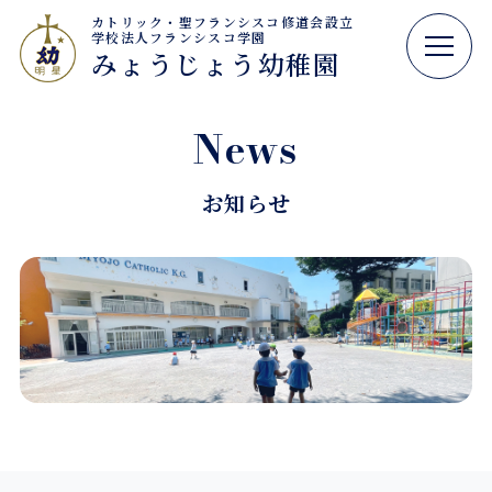
カトリック・聖フランシスコ修道会設立
学校法人フランシスコ学園
みょうじょう幼稚園
News
お知らせ