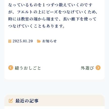
なっているものを１つずつ数えていくのです
が、フエルトの上にビーズをつなげていくため、
時には教室の端から端まで、長い廊下を使って
つなげていくこともあります。
2025.01.20
お知らせ
投
縫うおしごと
外遊び
稿
ナ
ビ
最近の記事
ゲ