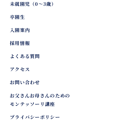
未就園児（0～3歳）
卒園生
入園案内
採用情報
よくある質問
アクセス
お問い合わせ
お父さんお母さんのための
モンテッソーリ講座
プライバシーポリシー