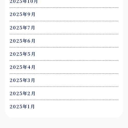
2025年10月
2025年9月
2025年7月
2025年6月
2025年5月
2025年4月
2025年3月
2025年2月
2025年1月