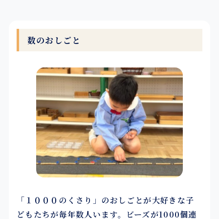
数のおしごと
「１０００のくさり」のおしごとが大好きな子
どもたちが毎年数人います。ビーズが1000個連