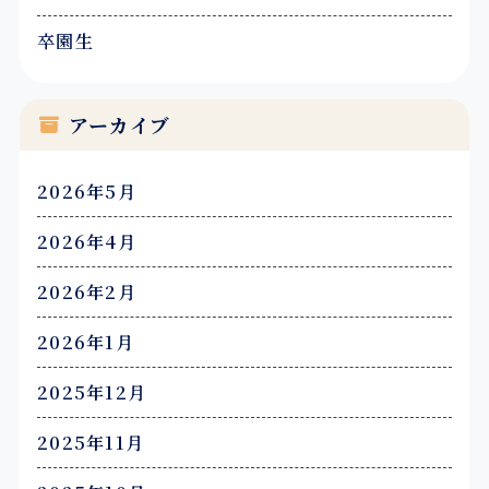
卒園生
アーカイブ
2026年5月
2026年4月
2026年2月
2026年1月
2025年12月
2025年11月