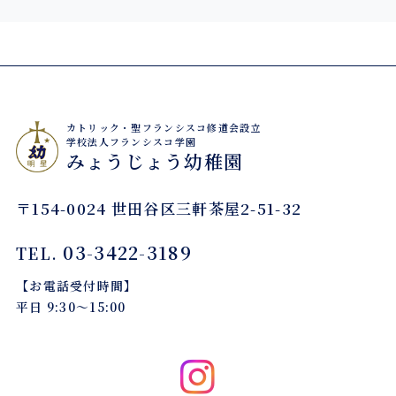
カトリック・聖フランシスコ修道会設立
学校法人フランシスコ学園
みょうじょう幼稚園
〒154-0024 世田谷区三軒茶屋2-51-32
03-3422-3189
TEL.
【お電話受付時間】
平日 9:30〜15:00