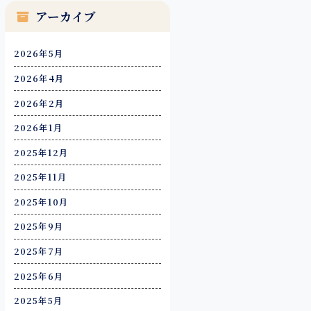
アーカイブ
2026年5月
2026年4月
2026年2月
2026年1月
2025年12月
2025年11月
2025年10月
2025年9月
2025年7月
2025年6月
2025年5月