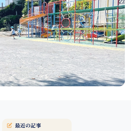
最近の記事