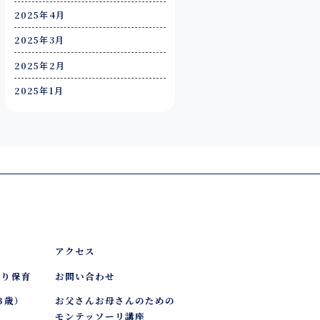
2025年4月
2025年3月
2025年2月
2025年1月
アクセス
かり保育
お問い合わせ
3歳）
お父さんお母さんのための
モンテッソーリ講座