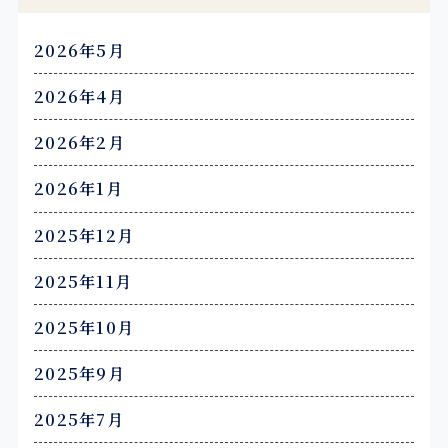
2026年5月
2026年4月
2026年2月
2026年1月
2025年12月
2025年11月
2025年10月
2025年9月
2025年7月