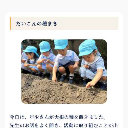
だいこんの種まき
今日は、年少さんが大根の種を蒔きました。
先生のお話をよく聞き、活動に取り組むことが出