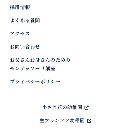
採用情報
よくある質問
アクセス
お問い合わせ
お父さんお母さんのための
モンテッソーリ講座
プライバシーポリシー
小さき花の幼稚園
聖フランソア幼稚園