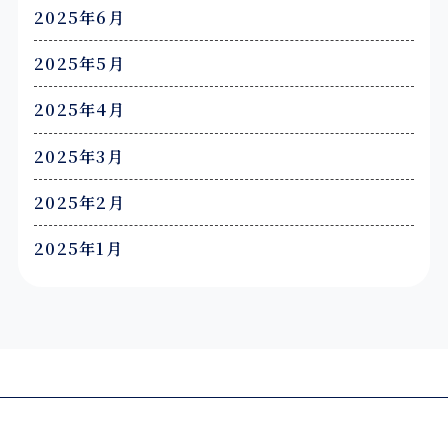
2025年6月
2025年5月
2025年4月
2025年3月
2025年2月
2025年1月