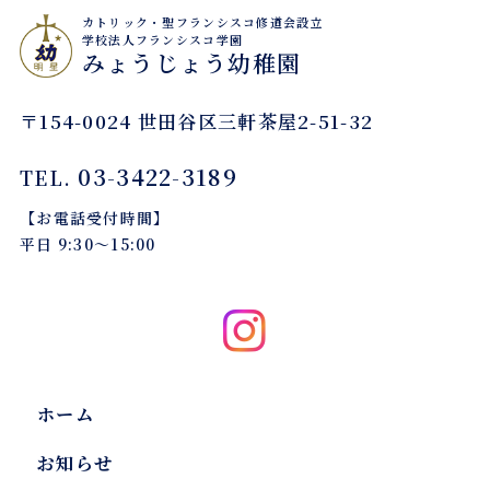
カトリック・聖フランシスコ修道会設立
学校法人フランシスコ学園
みょうじょう幼稚園
〒154-0024 世田谷区三軒茶屋2-51-32
03-3422-3189
TEL.
【お電話受付時間】
平日 9:30〜15:00
ホーム
お知らせ