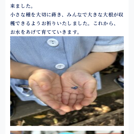
来ました。
小さな種を大切に蒔き、みんなで大きな大根が収
穫できるようお祈りいたしました。これから、
お水をあげて育てていきます。