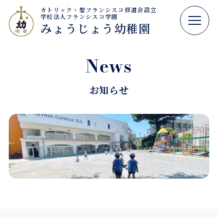
カトリック・聖フランシスコ修道会設立
学校法人フランシスコ学園
みょうじょう幼稚園
News
お知らせ